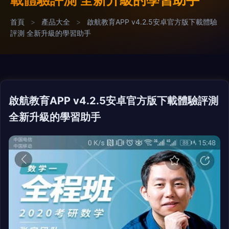
首頁
>
產品大全
>
啟航教育APP v4.2.5安卓官方版下載體驗
評測 全新升級的學習助手
啟航教育APP v4.2.5安卓官方版下載體驗評測
全新升級的學習助手