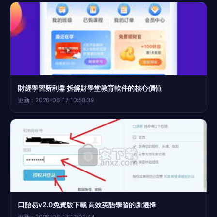
財經學習新利器 拆解財學堂教育軟件的核心價值
更新：2026-06-17 10:58:39
口語易v2.0免費版下載 高效英語學習的新選擇
更新：2026-06-17 13:02:44