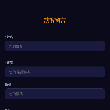
訪客留言
*姓名
*電話
微信