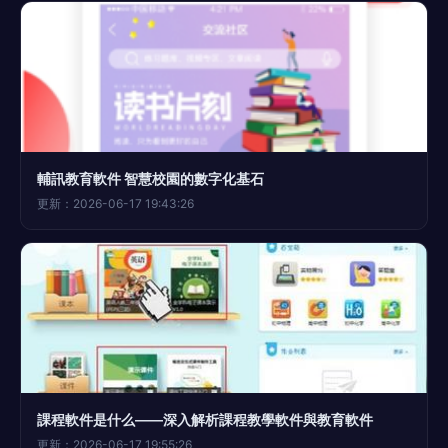
輔訊教育軟件 智慧校園的數字化基石
更新：2026-06-17 19:43:26
課程軟件是什么——深入解析課程教學軟件與教育軟件
更新：2026-06-17 19:55:26