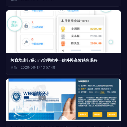
教育培訓行業crm管理軟件一鍵外撥高效銷售課程
更新：2026-06-17 13:57:48