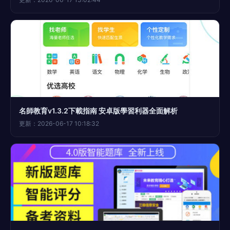
名師教育v1.3.2下載指南 安卓版學習利器全面解析
更新：2026-06-17 10:18:32