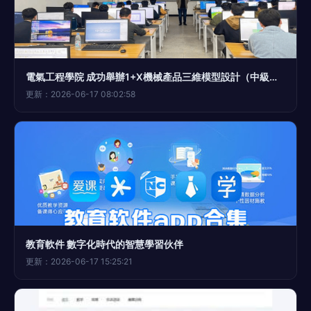
電氣工程學院 成功舉辦1+X機械產品三維模型設計（中級）考試，產教融合展新篇
更新：2026-06-17 08:02:58
教育軟件 數字化時代的智慧學習伙伴
更新：2026-06-17 15:25:21