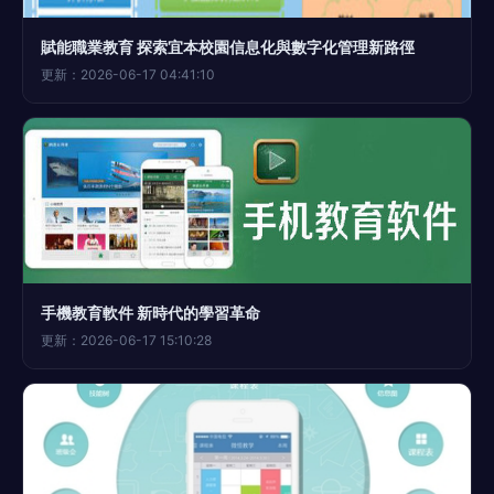
賦能職業教育 探索宜本校園信息化與數字化管理新路徑
更新：2026-06-17 04:41:10
手機教育軟件 新時代的學習革命
更新：2026-06-17 15:10:28