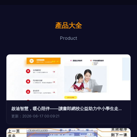
產品大全
Product
啟迪智慧，暖心陪伴——讀書郎網校公益助力中小學生走好人生第一步
更新：2026-06-17 00:09:21