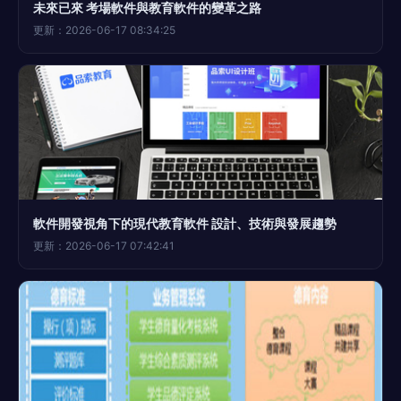
未來已來 考場軟件與教育軟件的變革之路
更新：2026-06-17 08:34:25
軟件開發視角下的現代教育軟件 設計、技術與發展趨勢
更新：2026-06-17 07:42:41