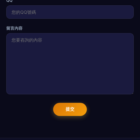
QQ
留言內容