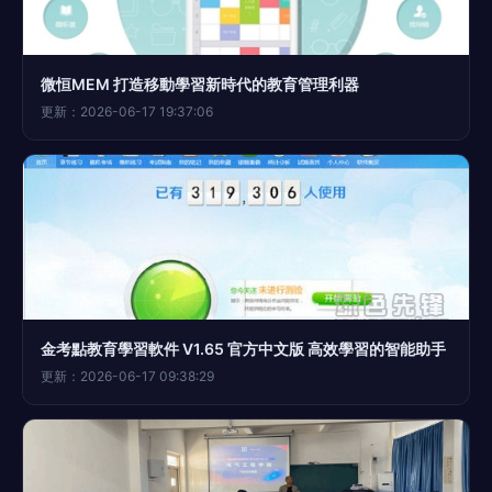
微恒MEM 打造移動學習新時代的教育管理利器
更新：2026-06-17 19:37:06
金考點教育學習軟件 V1.65 官方中文版 高效學習的智能助手
更新：2026-06-17 09:38:29